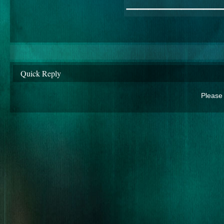
Quick Reply
Please 