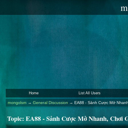
m
Home
List All Users
mongolsm
→
General Discussion
→
EA88 - Sảnh Cược Mở Nhan
Topic:
EA88 - Sảnh Cược Mở Nhanh, Chơi