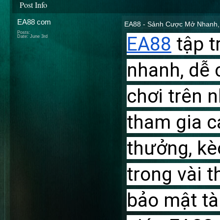
Post Info
EA88 com
EA88 - Sảnh Cược Mở Nhanh
Posts:
EA88
 tập t
Date:
June 3rd
nhanh, dễ 
chơi trên n
tham gia ca
thưởng, kèo
trong vài t
bảo mật tà