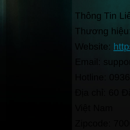
Thông Tin Li
Thương hiệ
Website:
htt
Email: supp
Hotline: 093
Địa chỉ: 60 
Việt Nam
Zipcode: 70