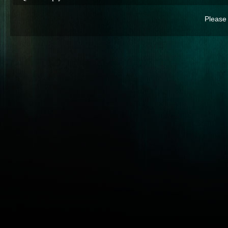
Please 