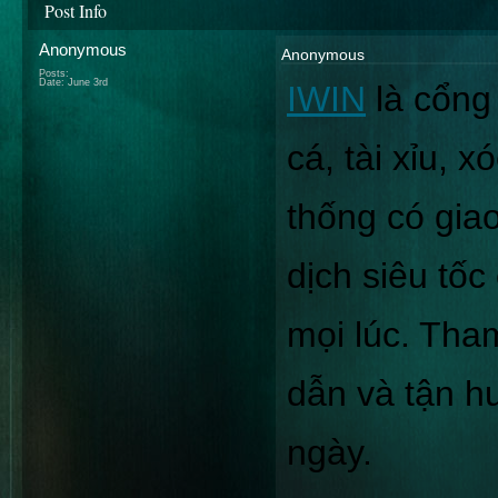
Post Info
Anonymous
Anonymous
Posts:
Date:
June 3rd
IWIN
 là cổng
cá, tài xỉu, x
thống có giao
dịch siêu tố
mọi lúc. Tha
dẫn và tận hư
ngày.