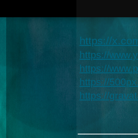
https://x.c
https://www
https://www.
https://500p
https://grav
________