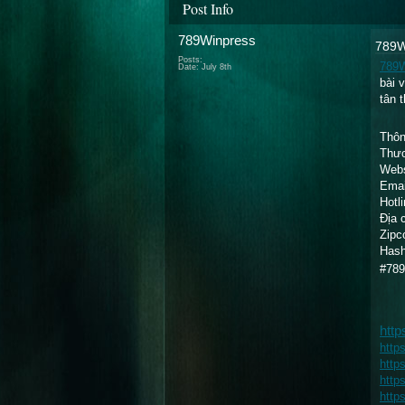
Post Info
789Winpress
789W
Posts:
789
Date:
July 8th
bài 
tân 
Thôn
Thươ
Webs
Emai
Hotl
Địa 
Zipc
Hash
#789
htt
http
http
http
http