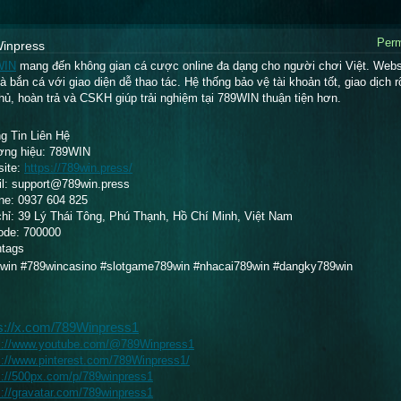
Perm
inpress
WIN
 mang đến không gian cá cược online đa dạng cho người chơi Việt. Websit
và bắn cá với giao diện dễ thao tác. Hệ thống bảo vệ tài khoản tốt, giao dịch r
thủ, hoàn trả và CSKH giúp trải nghiệm tại 789WIN thuận tiện hơn.
g Tin Liên Hệ
ng hiệu: 789WIN
ite:
https://789win.press/
l: support@789win.press
ine: 0937 604 825
chỉ: 39 Lý Thái Tông, Phú Thạnh, Hồ Chí Minh, Việt Nam
ode: 700000
tags
win #789wincasino #slotgame789win #nhacai789win #dangky789win
ps://x.com/789Winpress1
s://www.youtube.com/@789Winpress1
s://www.pinterest.com/789Winpress1/
s://500px.com/p/789winpress1
s://gravatar.com/789winpress1