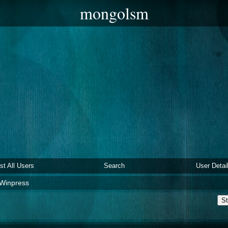
mongolsm
ist All Users
Search
User Detai
Winpress
St