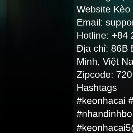
Website Kèo 
Email: supp
Hotline: +84
Địa chỉ: 86B
Minh, Việt N
Zipcode: 72
Hashtags
#keonhacai #
#nhandinhbo
#keonhacai5(