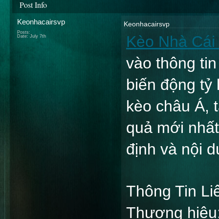
Post Info
Keonhacairsvp
Keonhacairsvp
Posts:
Kèo Nhà Cái
Date:
July 7th
vào thông tin
biến động tỷ 
kèo châu Á, t
quả mới nhất.
định và nội d
Thông Tin Li
Thương hiệu