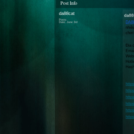
Post Info
da88cat
da88
Posts:
DA8
Date:
June 3rd
nhiề
chơi
Địa 
Emai
Webs
Hotl
Hash
http
http
http
http
http
http