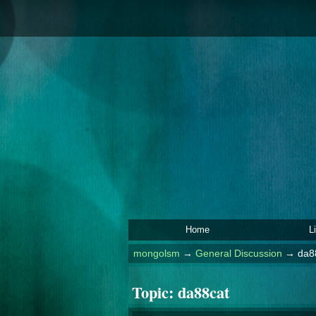
Home
L
mongolsm
→
General Discussion
→
da8
Topic:
da88cat