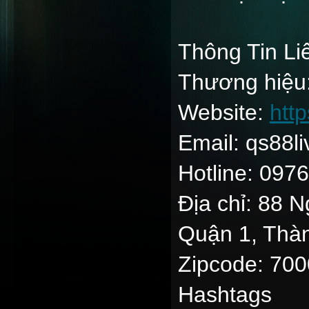
Thông Tin Li
Thương hiệu
Website:
htt
Email: qs88l
Hotline: 097
Địa chỉ: 88 
Quận 1, Thàn
Zipcode: 70
Hashtags