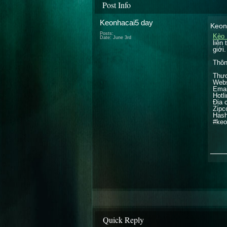
Post Info
Keonhacai5 day
Keon
Posts:
Kèo 
Date:
June 3rd
liên
giới
Thôn
Thươ
Webs
Emai
Hotl
Địa 
Zipc
Hash
#keo
___
Quick Reply