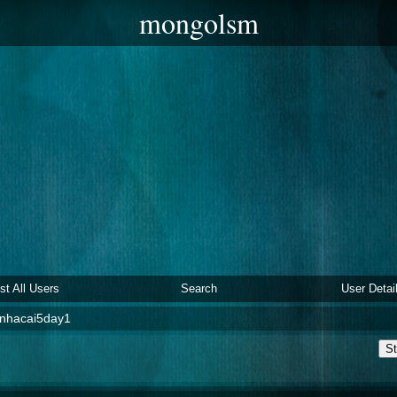
mongolsm
ist All Users
Search
User Detai
nhacai5day1
St